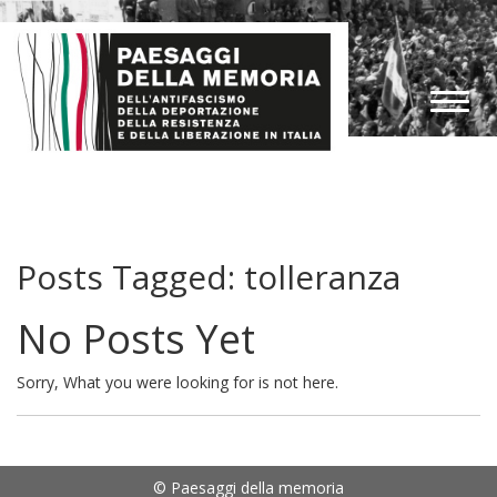
Posts Tagged:
tolleranza
No Posts Yet
Sorry, What you were looking for is not here.
© Paesaggi della memoria