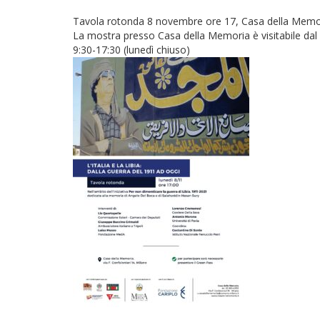
Tavola rotonda 8 novembre ore 17, Casa della Memori
La mostra presso Casa della Memoria è visitabile d
9:30-17:30 (lunedì chiuso)