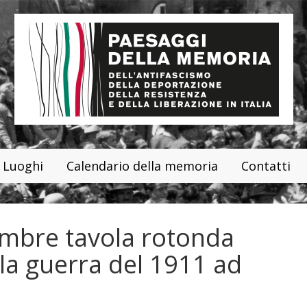
Luoghi
Calendario della memoria
Contatti
vembre tavola rotonda
dalla guerra del 1911 ad