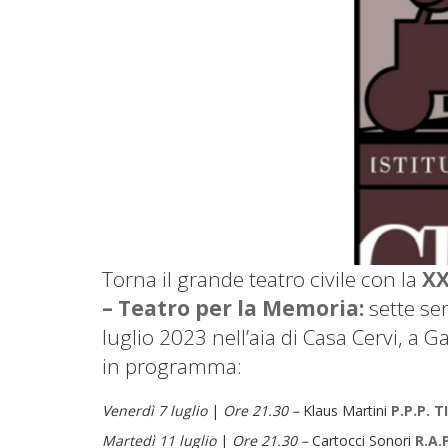
Torna il grande teatro civile con la
XX
– Teatro per la Memoria:
sette ser
luglio 2023 nell’aia di Casa Cervi, a Ga
in programma:
Venerdì 7 luglio
|
Ore 21.30 –
Klaus Martini
P.P.P. 
Martedì 11 luglio
|
Ore 21.30 –
Cartocci Sonori
R.A.