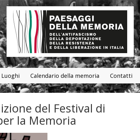
Luoghi
Calendario della memoria
Contatti
dizione del Festival di
 per la Memoria