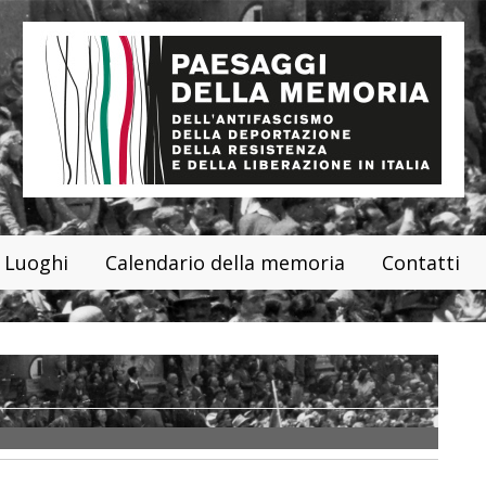
Luoghi
Calendario della memoria
Contatti