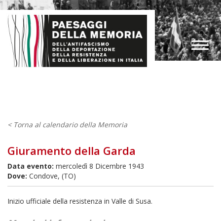
< Torna al calendario della Memoria
Giuramento della Garda
Data evento:
mercoledì 8 Dicembre 1943
Dove:
Condove, (TO)
Inizio ufficiale della resistenza in Valle di Susa.