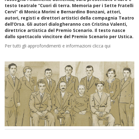
testo teatrale “
Cuori di terra
. Memoria per i Sette Fratelli
Cervi” di Monica Morini e Bernardino Bonzani, attori,
autori, registi e direttori artistici della compagnia Teatro
dell’Orsa. Gli autori dialogheranno con Cristina Valenti,
direttrice artistica del Premio Scenario. Il testo nasce
dallo spettacolo vincitore del Premio Scenario per Ustica.
Per tutti gli approfondimenti e informazioni clicca qui