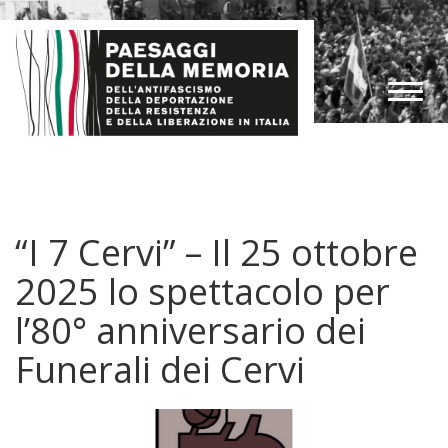
“I 7 Cervi” – Il 25 ottobre
2025 lo spettacolo per
l’80° anniversario dei
Funerali dei Cervi