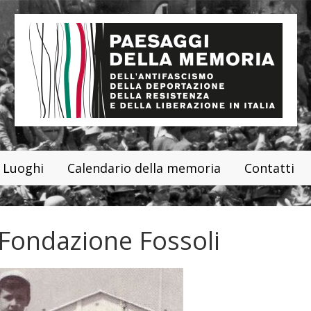
Luoghi
Calendario della memoria
Contatti
 Fondazione Fossoli